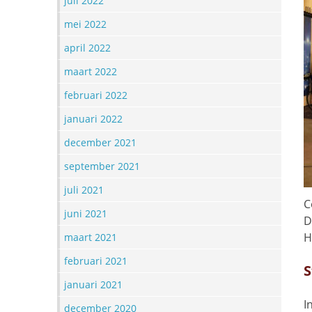
juli 2022
mei 2022
april 2022
maart 2022
februari 2022
januari 2022
december 2021
september 2021
juli 2021
C
juni 2021
D
H
maart 2021
februari 2021
S
januari 2021
I
december 2020