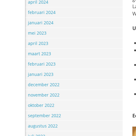
april 2024
L
februari 2024
W
januari 2024
U
mei 2023
april 2023
maart 2023
februari 2023
januari 2023
december 2022
november 2022
oktober 2022
E
september 2022
augustus 2022