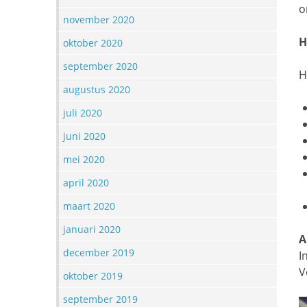
o
november 2020
H
oktober 2020
september 2020
H
augustus 2020
juli 2020
juni 2020
mei 2020
april 2020
maart 2020
januari 2020
A
december 2019
I
V
oktober 2019
september 2019