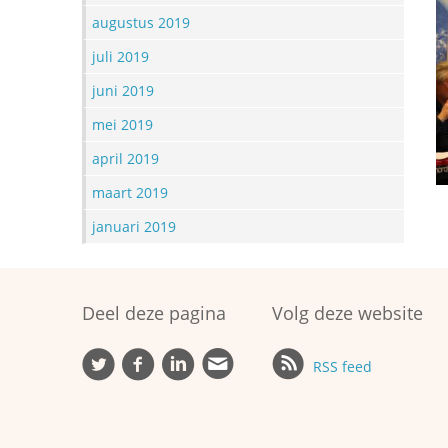
augustus 2019
juli 2019
juni 2019
mei 2019
april 2019
maart 2019
januari 2019
Deel deze pagina
Volg deze website
RSS feed