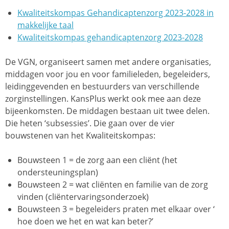
Kwaliteitskompas Gehandicaptenzorg 2023-2028 in
makkelijke taal
Kwaliteitskompas gehandicaptenzorg 2023-2028
De VGN, organiseert samen met andere organisaties,
middagen voor jou en voor familieleden, begeleiders,
leidinggevenden en bestuurders van verschillende
zorginstellingen. KansPlus werkt ook mee aan deze
bijeenkomsten. De middagen bestaan uit twee delen.
Die heten ‘subsessies’. Die gaan over de vier
bouwstenen van het Kwaliteitskompas:
Bouwsteen 1 = de zorg aan een cliënt (het
ondersteuningsplan)
Bouwsteen 2 = wat cliënten en familie van de zorg
vinden (cliëntervaringsonderzoek)
Bouwsteen 3 = begeleiders praten met elkaar over ‘
hoe doen we het en wat kan beter?’