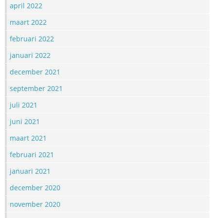
april 2022
maart 2022
februari 2022
januari 2022
december 2021
september 2021
juli 2021
juni 2021
maart 2021
februari 2021
januari 2021
december 2020
november 2020