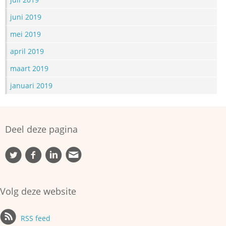
juni 2019
mei 2019
april 2019
maart 2019
januari 2019
Deel deze pagina
Volg deze website
RSS feed