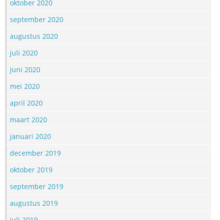
oktober 2020
september 2020
augustus 2020
juli 2020
juni 2020
mei 2020
april 2020
maart 2020
januari 2020
december 2019
oktober 2019
september 2019
augustus 2019
juli 2019