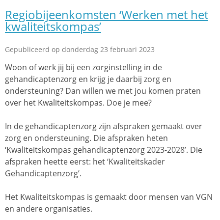
Regiobijeenkomsten ‘Werken met het
kwaliteitskompas’
Gepubliceerd op donderdag 23 februari 2023
Woon of werk jij bij een zorginstelling in de
gehandicaptenzorg en krijg je daarbij zorg en
ondersteuning? Dan willen we met jou komen praten
over het Kwaliteitskompas. Doe je mee?
In de gehandicaptenzorg zijn afspraken gemaakt over
zorg en ondersteuning. Die afspraken heten
‘Kwaliteitskompas gehandicaptenzorg 2023-2028’. Die
afspraken heette eerst: het ‘Kwaliteitskader
Gehandicaptenzorg’.
Het Kwaliteitskompas is gemaakt door mensen van VGN
en andere organisaties.