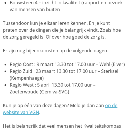
Bouwsteen 4 = inzicht in kwaliteit (rapport en bezoek
van mensen van buiten
Tussendoor kun je elkaar leren kennen. En je kunt
praten over de dingen die je belangrijk vindt. Zoals hoe
de zorg geregeld is. Of over hoe goed de zorg is.
Er zijn nog bijeenkomsten op de volgende dagen:
Regio Oost : 9 maart 13.30 tot 17.00 uur – Wehl (Elver)
Regio Zuid : 23 maart 13.30 tot 17.00 uur – Sterksel
(Kempenhaege)
Regio West : 5 april 13.30 tot 17.00 uur –
Zoeterwoude (Gemiva-SVG)
Kun je op één van deze dagen? Meld je dan aan
op de
website van VGN
.
Het is belangrijk dat veel mensen het Kwaliteitskompas