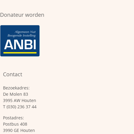
Donateur worden
Contact
Bezoekadres:
De Molen 83
3995 AW Houten
T (030) 236 37 44
Postadres:
Postbus 408
3990 GE Houten