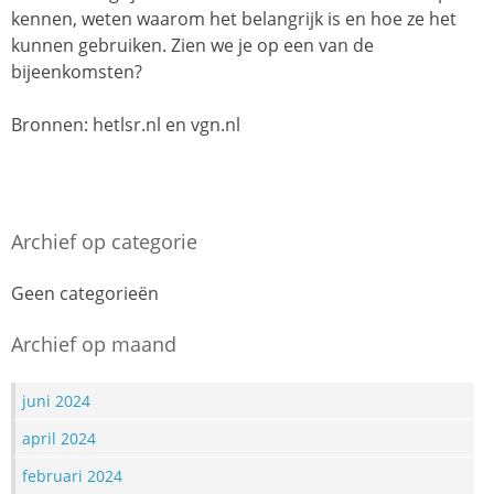
kennen, weten waarom het belangrijk is en hoe ze het
kunnen gebruiken. Zien we je op een van de
bijeenkomsten?
Bronnen: hetlsr.nl en vgn.nl
Archief op categorie
Geen categorieën
Archief op maand
juni 2024
april 2024
februari 2024