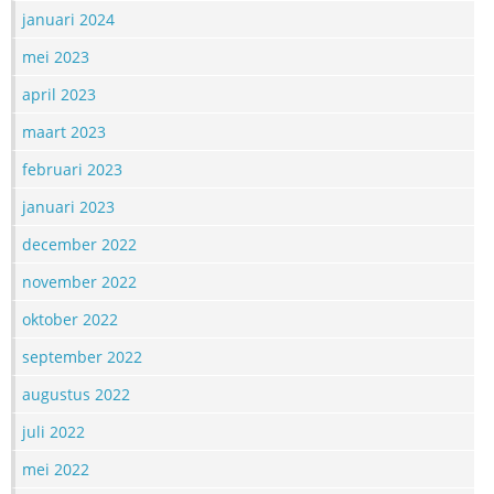
januari 2024
mei 2023
april 2023
maart 2023
februari 2023
januari 2023
december 2022
november 2022
oktober 2022
september 2022
augustus 2022
juli 2022
mei 2022