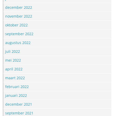
december 2022
november 2022
oktober 2022
september 2022
augustus 2022
juli 2022
mei 2022
april 2022
maart 2022
februari 2022
januari 2022
december 2021
september 2021