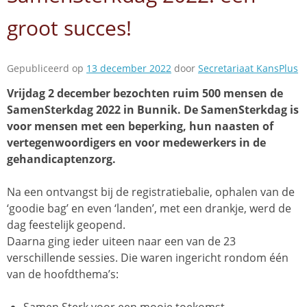
groot succes!
Gepubliceerd op
13 december 2022
door
Secretariaat KansPlus
Vrijdag 2 december bezochten ruim 500 mensen de
SamenSterkdag 2022 in Bunnik. De SamenSterkdag is
voor mensen met een beperking, hun naasten of
vertegenwoordigers en voor medewerkers in de
gehandicaptenzorg.
Na een ontvangst bij de registratiebalie, ophalen van de
‘goodie bag’ en even ‘landen’, met een drankje, werd de
dag feestelijk geopend.
Daarna ging ieder uiteen naar een van de 23
verschillende sessies. Die waren ingericht rondom één
van de hoofdthema’s: