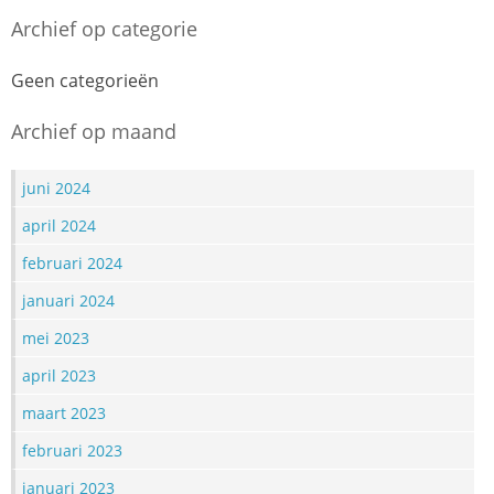
Archief op categorie
Geen categorieën
Archief op maand
juni 2024
april 2024
februari 2024
januari 2024
mei 2023
april 2023
maart 2023
februari 2023
januari 2023