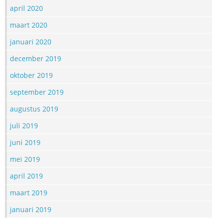
april 2020
maart 2020
januari 2020
december 2019
oktober 2019
september 2019
augustus 2019
juli 2019
juni 2019
mei 2019
april 2019
maart 2019
januari 2019