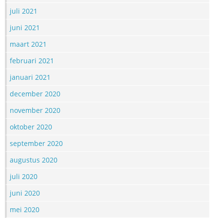
juli 2021
juni 2021
maart 2021
februari 2021
januari 2021
december 2020
november 2020
oktober 2020
september 2020
augustus 2020
juli 2020
juni 2020
mei 2020