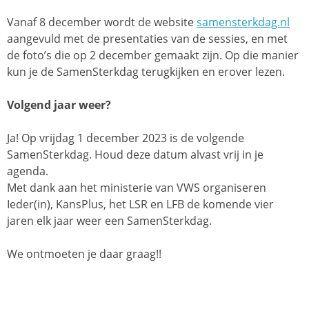
Vanaf 8 december wordt de website
samensterkdag.nl
aangevuld met de presentaties van de sessies, en met
de foto’s die op 2 december gemaakt zijn. Op die manier
kun je de SamenSterkdag terugkijken en erover lezen.
Volgend jaar weer?
Ja! Op vrijdag 1 december 2023 is de volgende
SamenSterkdag. Houd deze datum alvast vrij in je
agenda.
Met dank aan het ministerie van VWS organiseren
Ieder(in), KansPlus, het LSR en LFB de komende vier
jaren elk jaar weer een SamenSterkdag.
We ontmoeten je daar graag!!