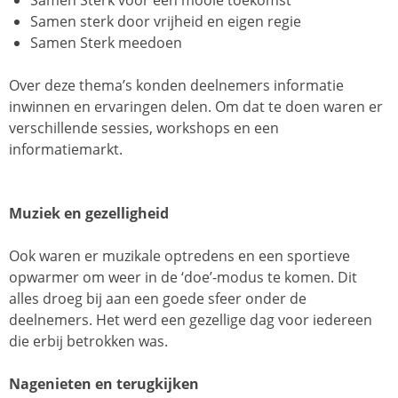
Samen Sterk voor een mooie toekomst
Samen sterk door vrijheid en eigen regie
Samen Sterk meedoen
Over deze thema’s konden deelnemers informatie
inwinnen en ervaringen delen. Om dat te doen waren er
verschillende sessies, workshops en een
informatiemarkt.
Muziek en gezelligheid
Ook waren er muzikale optredens en een sportieve
opwarmer om weer in de ‘doe’-modus te komen. Dit
alles droeg bij aan een goede sfeer onder de
deelnemers. Het werd een gezellige dag voor iedereen
die erbij betrokken was.
Nagenieten en terugkijken