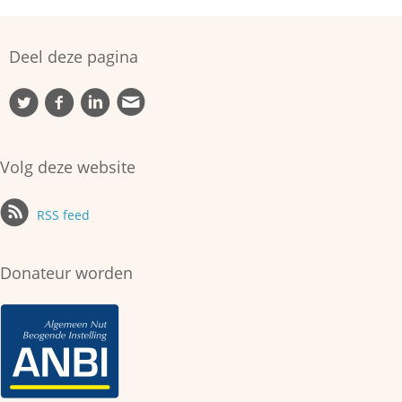
Deel deze pagina
Volg deze website
RSS feed
Donateur worden