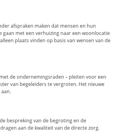
eder afspraken maken dat mensen en hun
e gaan met een verhuizing naar een woonlocatie
 alleen plaats vinden op basis van wensen van de
met de ondernemingsraden – pleiten voor een
ezier van begeleiders te vergroten. Het nieuwe
 aan.
de bespreking van de begroting en de
ragen aan de kwaliteit van de directe zorg.