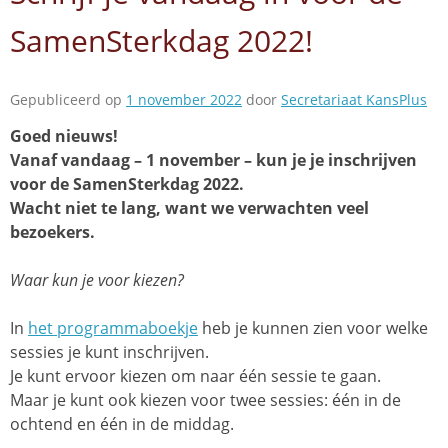
SamenSterkdag 2022!
Gepubliceerd op
1 november 2022
door
Secretariaat KansPlus
Goed nieuws!
Vanaf vandaag – 1 november – kun je je inschrijven
voor de SamenSterkdag 2022.
Wacht niet te lang, want we verwachten veel
bezoekers.
Waar kun je voor kiezen?
In
het programmaboekje
heb je kunnen zien voor welke
sessies je kunt inschrijven.
Je kunt ervoor kiezen om naar één sessie te gaan.
Maar je kunt ook kiezen voor twee sessies: één in de
ochtend en één in de middag.