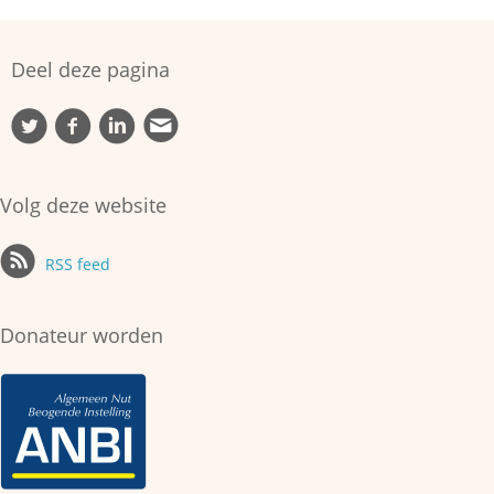
Deel deze pagina
Volg deze website
RSS feed
Donateur worden