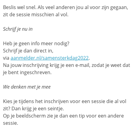
Beslis wel snel. Als veel anderen jou al voor zijn gegaan,
zit de sessie misschien al vol.
Schrijf je nu in
Heb je geen info meer nodig?
Schrijf je dan direct in,
via
aanmelder.nl/samensterkdag2022
.
Na jouw inschrijving krijg je een e-mail, zodat je weet dat
je bent ingeschreven.
We denken met je mee
Kies je tijdens het inschrijven voor een sessie die al vol
zit? Dan krijg je een seintje.
Op je beeldscherm zie je dan een tip voor een andere
sessie.