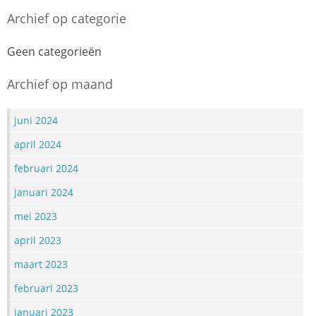
Archief op categorie
Geen categorieën
Archief op maand
juni 2024
april 2024
februari 2024
januari 2024
mei 2023
april 2023
maart 2023
februari 2023
januari 2023