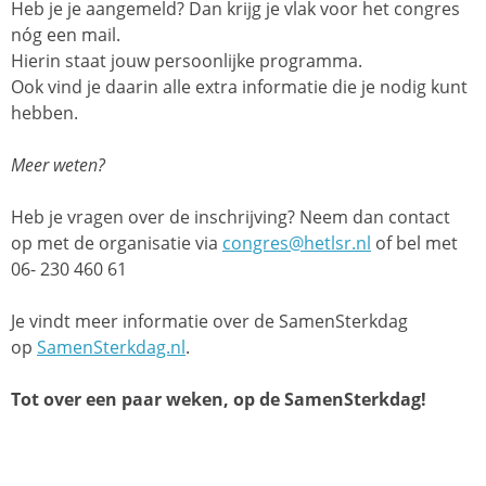
Heb je je aangemeld? Dan krijg je vlak voor het congres
nóg een mail.
Hierin staat jouw persoonlijke programma.
Ook vind je daarin alle extra informatie die je nodig kunt
hebben.
Meer weten?
Heb je vragen over de inschrijving? Neem dan contact
op met de organisatie via
congres@hetlsr.nl
of bel met
06- 230 460 61
Je vindt meer informatie over de SamenSterkdag
op
SamenSterkdag.nl
.
Tot over een paar weken, op de SamenSterkdag!