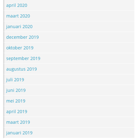
april 2020
maart 2020
januari 2020
december 2019
oktober 2019
september 2019
augustus 2019
juli 2019
juni 2019
mei 2019
april 2019
maart 2019
januari 2019