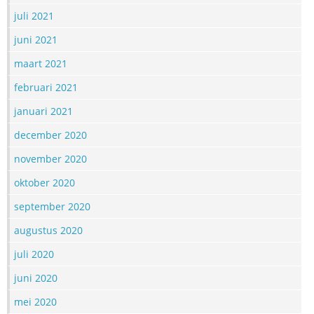
juli 2021
juni 2021
maart 2021
februari 2021
januari 2021
december 2020
november 2020
oktober 2020
september 2020
augustus 2020
juli 2020
juni 2020
mei 2020