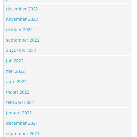
december 2022
november 2022
oktober 2022
september 2022
augustus 2022
juli 2022
mei 2022
april 2022
maart 2022
februari 2022
januari 2022
december 2021
september 2021