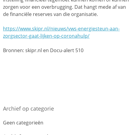
zorgen voor een overbrugging. Dat hangt mede af van
de financiële reserves van die organisatie.
https://www.skipr.nl/nieuws/vws-energiesteun-aan-
zorgsector-gaat-lijken-op-coronahulp/
Bronnen: skipr.nl en Docu-alert 510
Archief op categorie
Geen categorieën