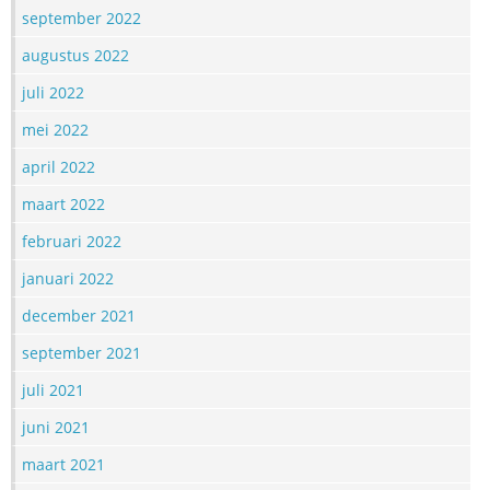
september 2022
augustus 2022
juli 2022
mei 2022
april 2022
maart 2022
februari 2022
januari 2022
december 2021
september 2021
juli 2021
juni 2021
maart 2021