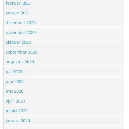
februari 2021
januari 2021
december 2020
november 2020
oktober 2020
september 2020
augustus 2020
juli 2020
juni 2020
mei 2020
april 2020
maart 2020
januari 2020