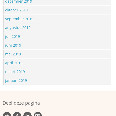
december 2019
oktober 2019
september 2019
augustus 2019
juli 2019
juni 2019
mei 2019
april 2019
maart 2019
januari 2019
Deel deze pagina