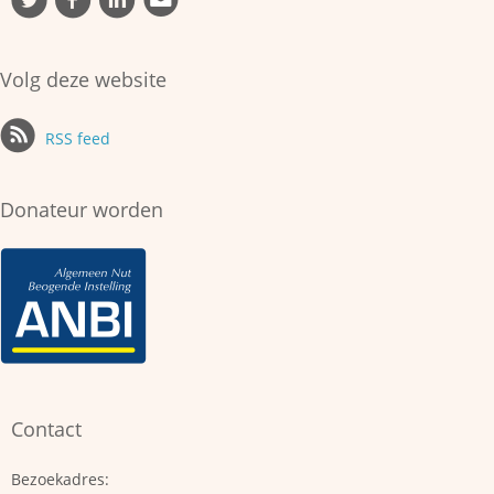
Volg deze website
RSS feed
Donateur worden
Contact
Bezoekadres: