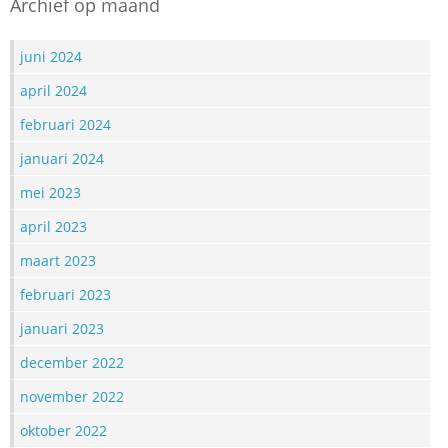
Archief op maand
juni 2024
april 2024
februari 2024
januari 2024
mei 2023
april 2023
maart 2023
februari 2023
januari 2023
december 2022
november 2022
oktober 2022