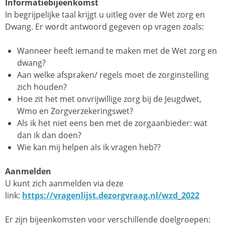
Informatiebijeenkomst
In begrijpelijke taal krijgt u uitleg over de Wet zorg en
Dwang. Er wordt antwoord gegeven op vragen zoals:
Wanneer heeft iemand te maken met de Wet zorg en
dwang?
Aan welke afspraken/ regels moet de zorginstelling
zich houden?
Hoe zit het met onvrijwillige zorg bij de Jeugdwet,
Wmo en Zorgverzekeringswet?
Als ik het niet eens ben met de zorgaanbieder: wat
dan ik dan doen?
Wie kan mij helpen als ik vragen heb??
Aanmelden
U kunt zich aanmelden via deze
link:
https://vragenlijst.dezorgvraag.nl/wzd_2022
Er zijn bijeenkomsten voor verschillende doelgroepen: