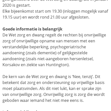
2020 is gestart.
Elke bijeenkomst start om 19.30 (inloggen mogelijk vanaf
19.15 uur) en wordt rond 21.00 uur afgesloten.
Goede informatie is belangrijk
De Wet zorg en dwang regelt de rechten bij onvrijwillige
zorg of onvrijwillige opname van mensen met een
verstandelijke beperking, psychogeriatrische
aandoening (zoals dementie) of gelijkgestelde
aandoening (zoals niet-aangeboren hersenletsel,
Korsakov en ziekte van Huntington).
De kern van de Wet zorg en dwang is ‘Nee, tenzij’. Dit
betekent dat zorg en ondersteuning op vrijwillige basis
moet plaatsvinden. Als dit niet lukt, kan er sprake zijn
van onvrijwillige zorg. Onvrijwillig zorg is zorg die wordt
geboden waar iemand het niet mee eens is.