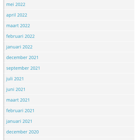
mei 2022
april 2022
maart 2022
februari 2022
januari 2022
december 2021
september 2021
juli 2021
juni 2021
maart 2021
februari 2021
januari 2021
december 2020