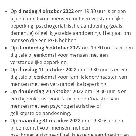
Op
dinsdag 4 oktober 2022
om 19.30 uur is er een
bijeenkomst voor mensen met een verstandelijke
beperking, psychogeriatrische aandoening (zoals
dementie) of gelijkgestelde aandoening. Het gaat om
mensen die een PGB hebben.
Op
donderdag 6 oktober 2022
om 19.30 uur is er een
digitale bijeenkomst voor mensen met een
verstandelijke beperking.
Op
dinsdag 11 oktober 2022
om 19.30 uur is er een
digitale bijeenkomst voor familieleden/naasten van
mensen met een verstandelijke beperking.
Op
donderdag 20 oktober 2022
om 19.30 uur is er
een bijeenkomst voor familieleden/naasten van
mensen met een psychogeriatrische- of
gelijkgestelde aandoening.
Op
maandag 31 oktober 2022
om 19.30 is er een
bijeenkomst voor mensen met een
psychogeriatrische- of gelijkgestelde aandoening en