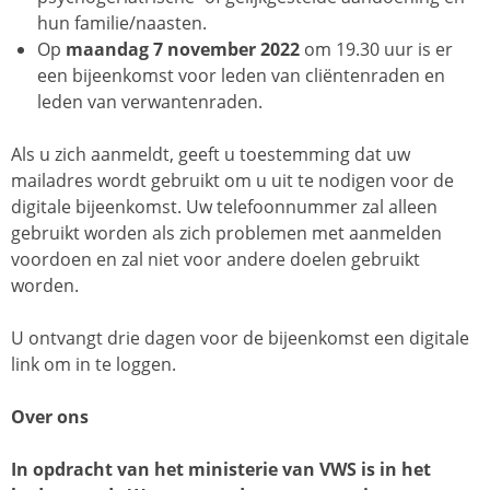
hun familie/naasten.
Op
maandag 7 november 2022
om 19.30 uur is er
een bijeenkomst voor leden van cliëntenraden en
leden van verwantenraden.
Als u zich aanmeldt, geeft u toestemming dat uw
mailadres wordt gebruikt om u uit te nodigen voor de
digitale bijeenkomst. Uw telefoonnummer zal alleen
gebruikt worden als zich problemen met aanmelden
voordoen en zal niet voor andere doelen gebruikt
worden.
U ontvangt drie dagen voor de bijeenkomst een digitale
link om in te loggen.
Over ons
I
n opdracht van het ministerie van VWS is in het