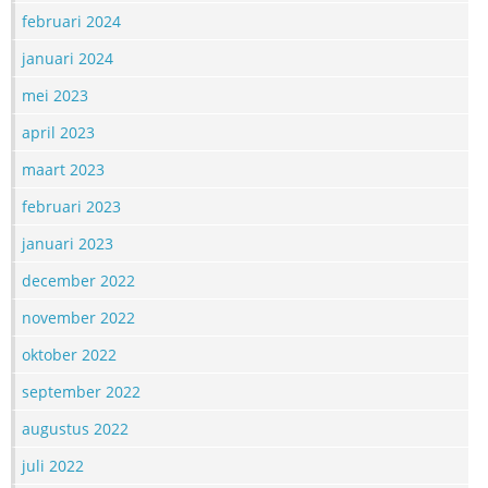
februari 2024
januari 2024
mei 2023
april 2023
maart 2023
februari 2023
januari 2023
december 2022
november 2022
oktober 2022
september 2022
augustus 2022
juli 2022