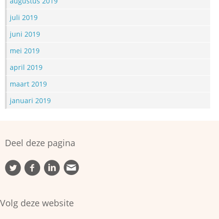
augustus 2019
juli 2019
juni 2019
mei 2019
april 2019
maart 2019
januari 2019
Deel deze pagina
Volg deze website