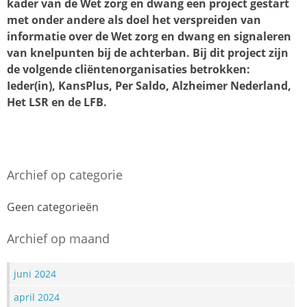
kader van de Wet zorg en dwang een project gestart
met onder andere als doel het verspreiden van
informatie over de Wet zorg en dwang en signaleren
van knelpunten bij de achterban. Bij dit project zijn
de volgende cliëntenorganisaties betrokken:
Ieder(in), KansPlus, Per Saldo, Alzheimer Nederland,
Het LSR en de LFB.
Archief op categorie
Geen categorieën
Archief op maand
juni 2024
april 2024