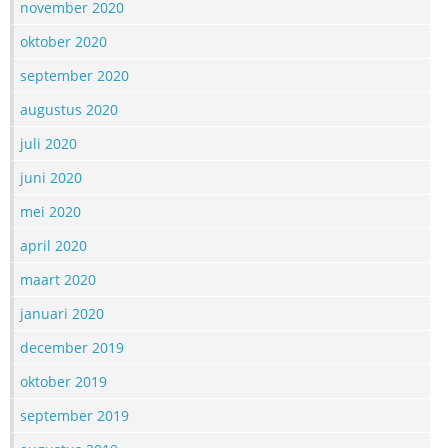
november 2020
oktober 2020
september 2020
augustus 2020
juli 2020
juni 2020
mei 2020
april 2020
maart 2020
januari 2020
december 2019
oktober 2019
september 2019