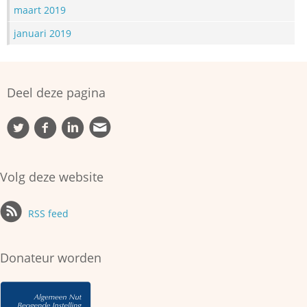
maart 2019
januari 2019
Deel deze pagina
Volg deze website
RSS feed
Donateur worden