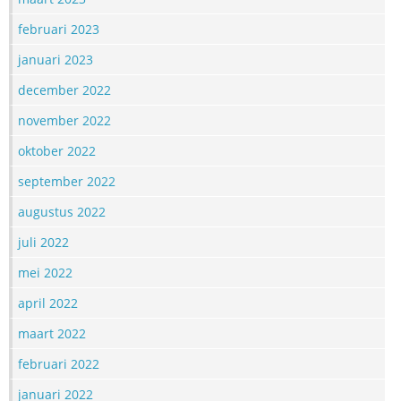
februari 2023
januari 2023
december 2022
november 2022
oktober 2022
september 2022
augustus 2022
juli 2022
mei 2022
april 2022
maart 2022
februari 2022
januari 2022