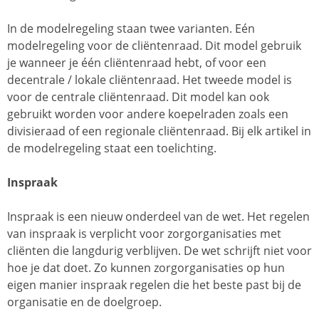
In de modelregeling staan twee varianten. Eén
modelregeling voor de cliëntenraad. Dit model gebruik
je wanneer je één cliëntenraad hebt, of voor een
decentrale / lokale cliëntenraad. Het tweede model is
voor de centrale cliëntenraad. Dit model kan ook
gebruikt worden voor andere koepelraden zoals een
divisieraad of een regionale cliëntenraad. Bij elk artikel in
de modelregeling staat een toelichting.
Inspraak
Inspraak is een nieuw onderdeel van de wet. Het regelen
van inspraak is verplicht voor zorgorganisaties met
cliënten die langdurig verblijven. De wet schrijft niet voor
hoe je dat doet. Zo kunnen zorgorganisaties op hun
eigen manier inspraak regelen die het beste past bij de
organisatie en de doelgroep.