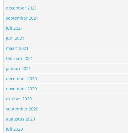
december 2021
september 2021
juli 2021
juni 2021
maart 2021
februari 2021
januari 2021
december 2020
november 2020
oktober 2020
september 2020
augustus 2020
juli 2020