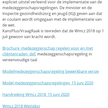
expliciet uitstel verleend voor de implementatie van de
medezeggenschapsregelingen. De minister en de
Inspectie gezondheidszorg en jeugd (IGJ) geven aan dat
er coulant wordt omgegaan met de implementatie van
de wet.
KansPlus/VraagRaak is tevreden dat de Wmcz 2018 op 1
juli gewoon van kracht wordt.
Brochure_medezeggenschap regelen voor en met
cliëntenraden_def
, medezeggenschapsregeling in
vereenvoudige taal
Modelmedezeggenschapsregeling bewerkbare versie
Model medezeggenschapsregelingen_15 juni 2020
Handreiking Wmcz 2018_15 juni 2020
Wmcz 2018 Wettekst