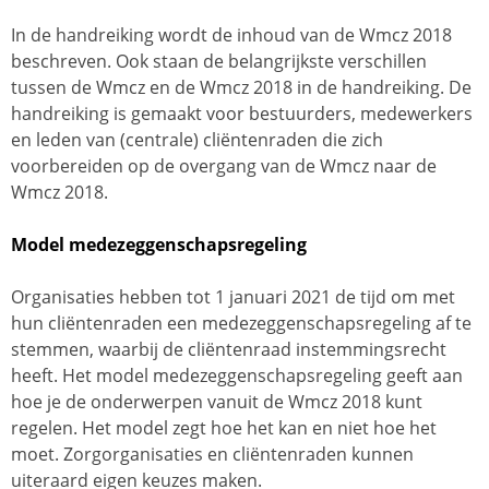
In de handreiking wordt de inhoud van de Wmcz 2018
beschreven. Ook staan de belangrijkste verschillen
tussen de Wmcz en de Wmcz 2018 in de handreiking. De
handreiking is gemaakt voor bestuurders, medewerkers
en leden van (centrale) cliëntenraden die zich
voorbereiden op de overgang van de Wmcz naar de
Wmcz 2018.
Model medezeggenschapsregeling
Organisaties hebben tot 1 januari 2021
de tijd om met
hun cliëntenraden een medezeggenschapsregeling af te
stemmen, waarbij de cliëntenraad instemmingsrecht
heeft. Het model medezeggenschapsregeling geeft aan
hoe je de onderwerpen vanuit de Wmcz 2018 kunt
regelen. Het model zegt hoe het kan en niet hoe het
moet. Zorgorganisaties en cliëntenraden kunnen
uiteraard eigen keuzes maken.