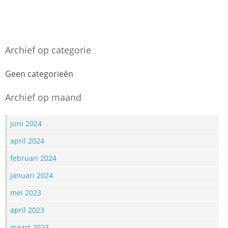
Archief op categorie
Geen categorieën
Archief op maand
juni 2024
april 2024
februari 2024
januari 2024
mei 2023
april 2023
maart 2023