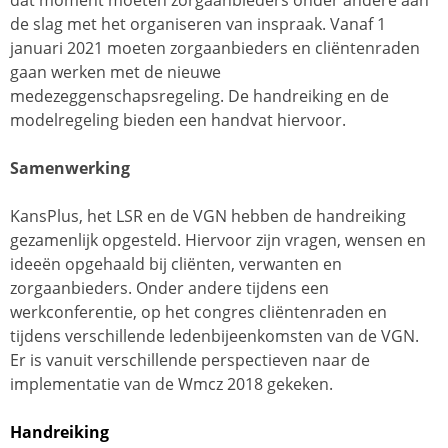
dat moment moeten zorgaanbieders onder andere aan
de slag met het organiseren van inspraak. Vanaf 1
januari 2021 moeten zorgaanbieders en cliëntenraden
gaan werken met de nieuwe
medezeggenschapsregeling. De handreiking en de
modelregeling bieden een handvat hiervoor.
Samenwerking
KansPlus, het LSR en de VGN hebben de handreiking
gezamenlijk opgesteld. Hiervoor zijn vragen, wensen en
ideeën opgehaald bij cliënten, verwanten en
zorgaanbieders. Onder andere tijdens een
werkconferentie, op het congres cliëntenraden en
tijdens verschillende ledenbijeenkomsten van de VGN.
Er is vanuit verschillende perspectieven naar de
implementatie van de Wmcz 2018 gekeken.
Handreiking