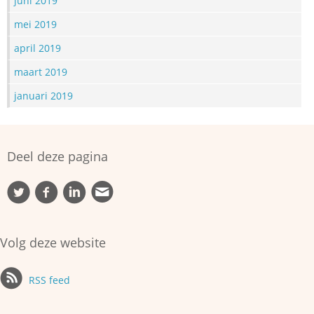
juni 2019
mei 2019
april 2019
maart 2019
januari 2019
Deel deze pagina
Volg deze website
RSS feed