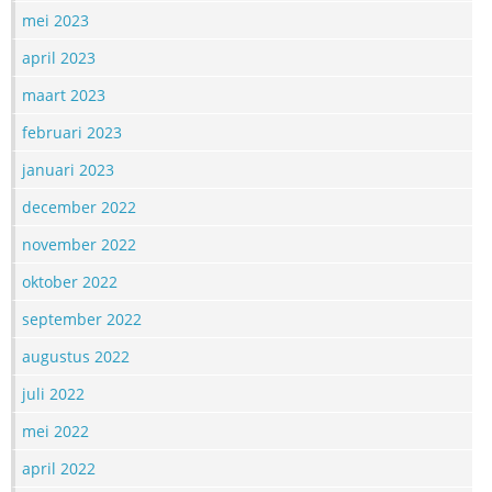
mei 2023
april 2023
maart 2023
februari 2023
januari 2023
december 2022
november 2022
oktober 2022
september 2022
augustus 2022
juli 2022
mei 2022
april 2022