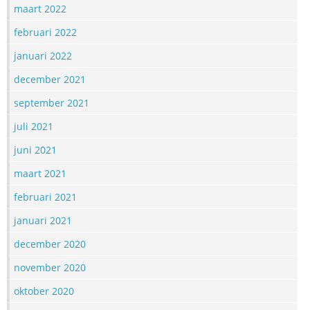
maart 2022
februari 2022
januari 2022
december 2021
september 2021
juli 2021
juni 2021
maart 2021
februari 2021
januari 2021
december 2020
november 2020
oktober 2020