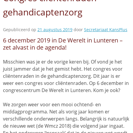
gehandicaptenzorg
Gepubliceerd op
21 augustus 2019
door
Secretariaat KansPlus
6 december 2019 in De Werelt in Lunteren –
zet alvast in de agenda!
Misschien was je er de vorige keren bij. Of vond je het
juist jammer dat je het gemist hebt. Het congres voor
cliëntenraden in de gehandicaptenzorg. Dit jaar is er
weer een congres voor cliëntenraden. Op 6 december in
congrescentrum De Werelt in Lunteren. Kom je ook?
We zorgen weer voor een mooi ochtend- en
middagprogramma. Net als vorig jaar komen er
verschillende onderwerpen langs. Belangrijk is natuurlijk
de nieuwe wet (de Wmcz 2018) die volgend jaar ingaat.