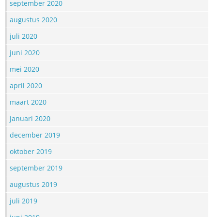
september 2020
augustus 2020
juli 2020
juni 2020
mei 2020
april 2020
maart 2020
januari 2020
december 2019
oktober 2019
september 2019
augustus 2019
juli 2019