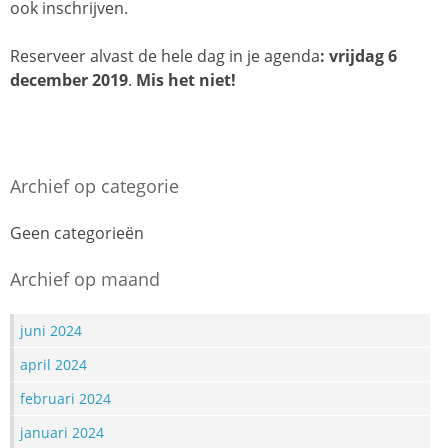
ook inschrijven.
Reserveer alvast de hele dag in je agenda
: vrijdag 6
december 2019
.
Mis het niet!
Archief op categorie
Geen categorieën
Archief op maand
juni 2024
april 2024
februari 2024
januari 2024