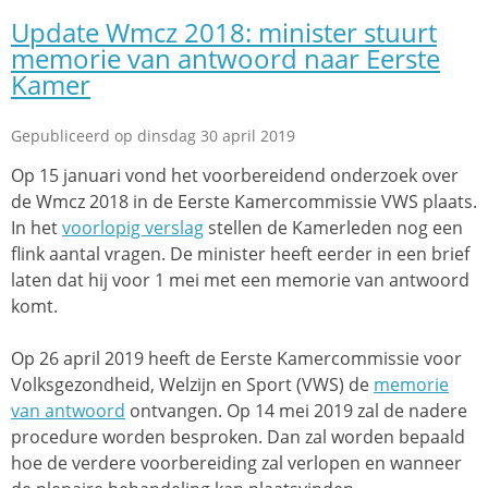
Update Wmcz 2018: minister stuurt
memorie van antwoord naar Eerste
Kamer
Gepubliceerd op dinsdag 30 april 2019
Op 15 januari vond het voorbereidend onderzoek over
de Wmcz 2018 in de Eerste Kamercommissie VWS plaats.
In het
voorlopig verslag
stellen de Kamerleden nog een
flink aantal vragen. De minister heeft eerder in een brief
laten dat hij voor 1 mei met een memorie van antwoord
komt.
Op 26 april 2019 heeft de Eerste Kamercommissie voor
Volksgezondheid, Welzijn en Sport (VWS) de
memorie
van antwoord
ontvangen. Op 14 mei 2019 zal de nadere
procedure worden besproken. Dan zal worden bepaald
hoe de verdere voorbereiding zal verlopen en wanneer