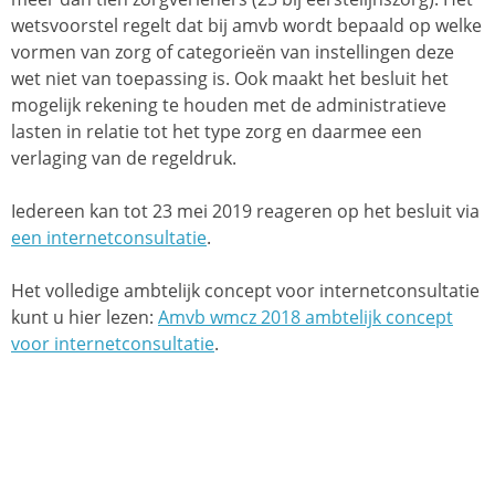
wetsvoorstel regelt dat bij amvb wordt bepaald op welke
vormen van zorg of categorieën van instellingen deze
wet niet van toepassing is. Ook maakt het besluit het
mogelijk rekening te houden met de administratieve
lasten in relatie tot het type zorg en daarmee een
verlaging van de regeldruk.
Iedereen kan tot 23 mei 2019 reageren op het besluit via
een internetconsultatie
.
Het volledige ambtelijk concept voor internetconsultatie
kunt u hier lezen:
Amvb wmcz 2018 ambtelijk concept
voor internetconsultatie
.