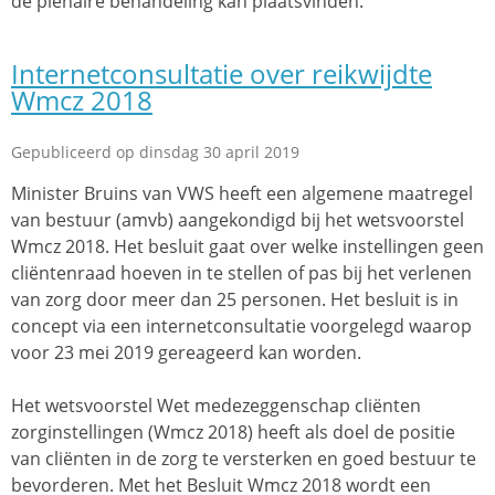
de plenaire behandeling kan plaatsvinden.
Internetconsultatie over reikwijdte
Wmcz 2018
Gepubliceerd op dinsdag 30 april 2019
Minister Bruins van VWS heeft een algemene maatregel
van bestuur (amvb) aangekondigd bij het wetsvoorstel
Wmcz 2018. Het besluit gaat over welke instellingen geen
cliëntenraad hoeven in te stellen of pas bij het verlenen
van zorg door meer dan 25 personen. Het besluit is in
concept via een internetconsultatie voorgelegd waarop
voor 23 mei 2019 gereageerd kan worden.
Het wetsvoorstel Wet medezeggenschap cliënten
zorginstellingen (Wmcz 2018) heeft als doel de positie
van cliënten in de zorg te versterken en goed bestuur te
bevorderen. Met het Besluit Wmcz 2018 wordt een