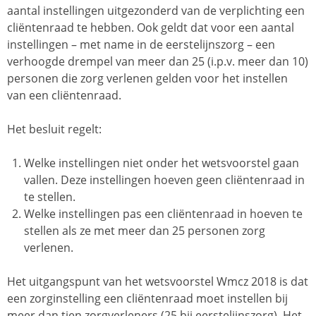
aantal instellingen uitgezonderd van de verplichting een
cliëntenraad te hebben. Ook geldt dat voor een aantal
instellingen – met name in de eerstelijnszorg – een
verhoogde drempel van meer dan 25 (i.p.v. meer dan 10)
personen die zorg verlenen gelden voor het instellen
van een cliëntenraad.
Het besluit regelt:
Welke instellingen niet onder het wetsvoorstel gaan
vallen. Deze instellingen hoeven geen cliëntenraad in
te stellen.
Welke instellingen pas een cliëntenraad in hoeven te
stellen als ze met meer dan 25 personen zorg
verlenen.
Het uitgangspunt van het wetsvoorstel Wmcz 2018 is dat
een zorginstelling een cliëntenraad moet instellen bij
meer dan tien zorgverleners (25 bij eerstelijnszorg). Het