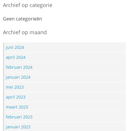
Archief op categorie
Geen categorieën
Archief op maand
juni 2024
april 2024
februari 2024
januari 2024
mei 2023
april 2023
maart 2023
februari 2023
januari 2023