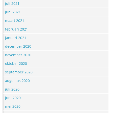
juli 2021
juni 2021
maart 2021
februari 2021
januari 2021
december 2020
november 2020
oktober 2020
september 2020
augustus 2020
juli 2020
juni 2020
mei 2020