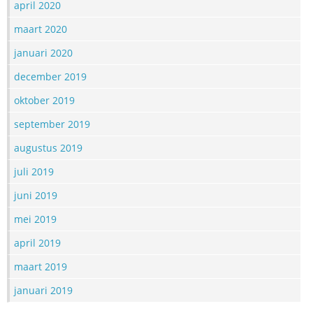
april 2020
maart 2020
januari 2020
december 2019
oktober 2019
september 2019
augustus 2019
juli 2019
juni 2019
mei 2019
april 2019
maart 2019
januari 2019