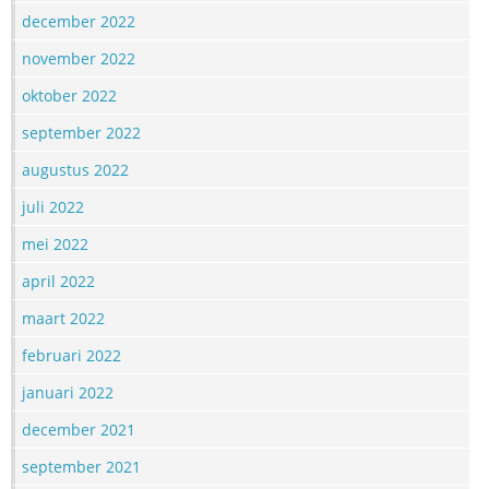
december 2022
november 2022
oktober 2022
september 2022
augustus 2022
juli 2022
mei 2022
april 2022
maart 2022
februari 2022
januari 2022
december 2021
september 2021