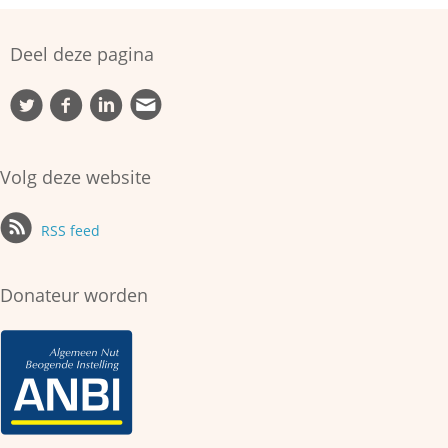
Deel deze pagina
Volg deze website
RSS feed
Donateur worden