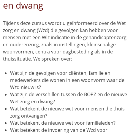
en dwang
Tijdens deze cursus wordt u geïnformeerd over de Wet
zorg en dwang (Wzd) die gevolgen kan hebben voor
mensen met een Wlz indicatie in de gehandicaptenzorg
en ouderenzorg, zoals in instellingen, kleinschalige
woonvormen, centra voor dagbesteding als in de
thuissituatie. We spreken over:
Wat zijn de gevolgen voor cliënten, familie en
medewerkers die wonen in een woonvorm waar de
Wzd nieuw is?
Wat zijn de verschillen tussen de BOPZ en de nieuwe
Wet zorg en dwang?
Wat betekent de nieuwe wet voor mensen die thuis
zorg ontvangen?
Wat betekent de nieuwe wet voor familieleden?
Wat betekent de invoering van de Wzd voor