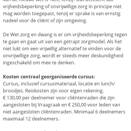
vrijheidsbeperking of onvrijwillige zorg in principe niet
mag worden toegepast, tenzij er sprake is van ernstig
nadeel voor de cliënt of zijn omgeving.
De Wet zorg en dwang is er om vrijheidsbeperking tegen
te gaan en gaat uit van een getrapt zorgmodel. Als het
niet lukt om een vrijwillig alternatief te vinden voor de
onvrijwillige zorg, wordt er steeds meer deskundigheid
ingeschakeld om mee te denken.
Kosten centraal georganiseerde cursus:
Cursus, inclusief cursusmateriaal, locatie en lunch/
broodjes. Reiskosten zijn voor eigen rekening.
€ 130,00 per deelnemer voor cliëntenraden die zijn
aangesloten bij Vraagraak en € 250,00 voor leden van
niet aangesloten cliëntenraden. Minimaal 6 deelnemers
maximaal 12 deelnemers.