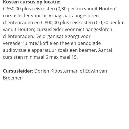
Kosten cursus op locatie:
€ 650,00 plus reiskosten (0,30 per km vanuit Houten)
cursusleider voor bij Vraagraak aangesloten
cliëntenraden en € 800,00 plus reiskosten (€ 0,30 per km
vanuit Houten) cursusleider voor niet aangesloten
cliëntenraden. De organisatie zorgt voor
vergaderruimte/ koffie en thee en benodigde
audiovisuele apparatuur zoals een beamer. Aantal
cursisten minimaal 6 maximaal 15.
Cursusleider:
Dorien Kloosterman of Edwin van
Breemen