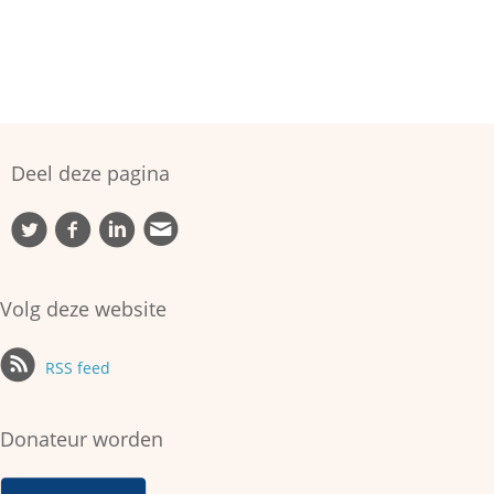
Deel deze pagina
Volg deze website
RSS feed
Donateur worden